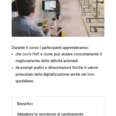
Durante il corso i partecipanti apprenderanno:
che cos’è l’IoT e come può aiutare concretamente il
miglioramento delle attività aziendali
da esempi pratici e dimostrazioni fisiche il valore
potenziale della digitalizzazione anche nel loro
quotidiano
Benefici
Abbattere le resistenze al cambiamento