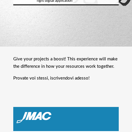
right digital application
Give your projects a boost! This experience will make
the difference in how your resources work together.
Provate voi stessi, iscrivendovi adesso!