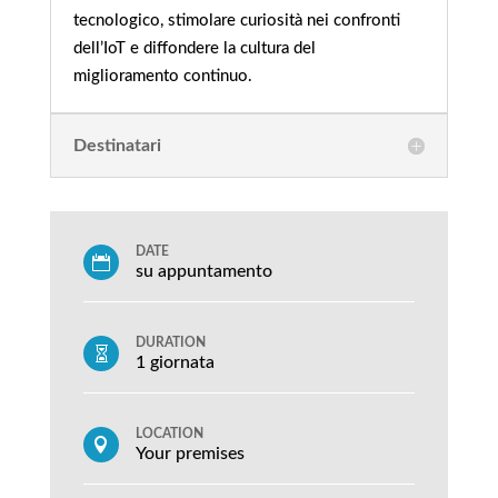
tecnologico, stimolare curiosità nei confronti
dell’IoT e diffondere la cultura del
miglioramento continuo.
Destinatari
DATE

su appuntamento
DURATION

1 giornata
LOCATION

Your premises