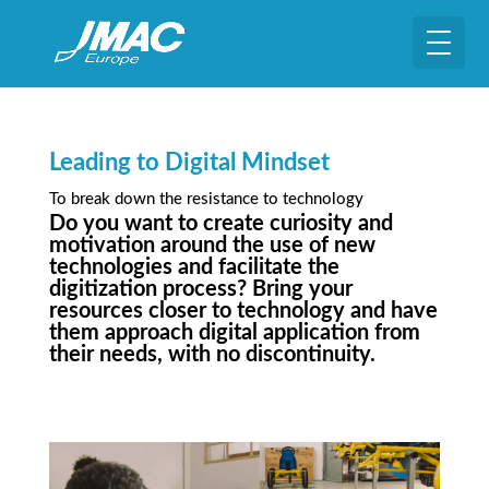
Leading to Digital Mindset
To break down the resistance to technology
Do you want to create curiosity and
motivation around the use of new
technologies and facilitate the
digitization process? Bring your
resources closer to technology and have
them approach digital application from
their needs, with no discontinuity.