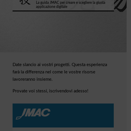
La guida JMAC per creare e scegliere la giusta
applicazione digitale
Date slancio ai vostri progetti. Questa esperienza
farà la differenza nel come le vostre risorse
lavoreranno insieme.
Provate voi stessi, iscrivendovi adesso!