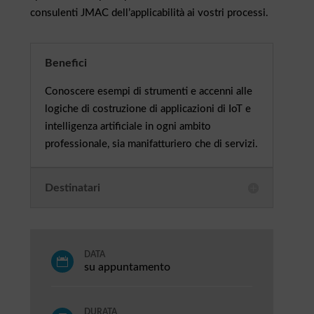
consulenti JMAC dell’applicabilità ai vostri processi.
Benefici
Conoscere esempi di strumenti e accenni alle
logiche di costruzione di applicazioni di IoT e
intelligenza artificiale in ogni ambito
professionale, sia manifatturiero che di servizi.
Destinatari
DATA

su appuntamento
DURATA