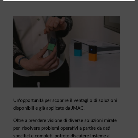
Un'opportunità per scoprire il ventaglio di soluzioni
disponibili e già applicate da JMAC.
Oltre a prendere visione di diverse soluzioni mirate
per risolvere problemi operativi a partire da dati
specifici e completi, potrete discutere insieme ai