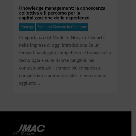
Knowledge management: la conoscenza
collettiva e il percorso per la
capitalizzazione delle esperienze.
Strategy
Sviluppo Mercato in Giappone
L’importanza del Modello Nonaka-Takeuchi
nelle imprese di oggi Introduzione Se un
tempo il vantaggio competitivo si basava sulla
tecnologia e sulle risorse tangibili, nel
contesto attuale - sempre più complesso,
competitivo e automatizzato - il vero valore
aggiunto...