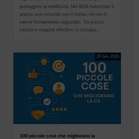
proteggere la redditività. Nel B2B industriale il
prezzo non coincide con il listino, né con il
valore formalmente negoziato. Tra prezzo
iniziale e margine effettivo si sviluppa...
28 Gen, 2026
100 piccole cose che migliorano la