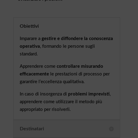
Obiettivi
Imparare a
gestire e diffondere la conoscenza
operativa
, formando le persone sugli
standard.
Apprendere come
controllare misurando
efficacemente
le prestazioni di processo per
garantire l’eccellenza qualitativa.
In caso di insorgenza di
problemi imprevisti
,
apprendere come utilizzare il metodo più
appropriato per risolverli.
Destinatari