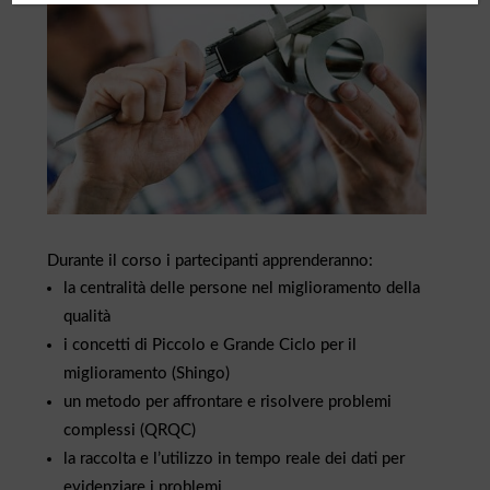
Durante il corso i partecipanti apprenderanno:
la centralità delle persone nel miglioramento della
qualità
i concetti di Piccolo e Grande Ciclo per il
miglioramento (Shingo)
un metodo per affrontare e risolvere problemi
complessi (QRQC)
la raccolta e l’utilizzo in tempo reale dei dati per
evidenziare i problemi