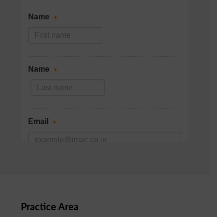
Practice Area