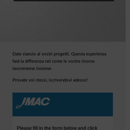
Date slancio ai vostri progetti. Questa esperienza
farà la differenza nel come le vostre risorse
lavoreranno insieme.
Provate voi stessi, iscrivendovi adesso!