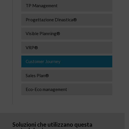
TP Management
Progettazione Dinastica®
Visible Planning®
VRP®
Customer Journey
Sales Plan®
Eco-Eco management
Soluzioni che utilizzano questa