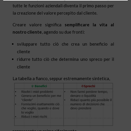
tutte le funzioni aziendali diventa il primo passo per
la creazione del valore percepito dal cliente.
Creare valore significa
semplificare la vita al
nostro cliente
, agendo su due fronti:
sviluppare tutto ciò che crea un beneficio al
cliente
ridurre tutto ciò che determina uno spreco per il
cliente
La tabella a fianco, seppur estremamente sintetica,
rappresenta un primo riferimento.