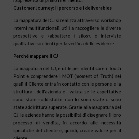
Customer Journey: il percorso e i deliverables
La mappatura del CJ si realizza attraverso workshop
interni multifunzionali, utili a raccogliere le diverse
prospettive e «abbattere i silos», e interviste
qualitative su clienti per la verifica delle evidenze.
Perché mappare il CJ
La mappatura del CJ, è utile per identificare i Touch
Point e comprendere i MOT (moment of Truth) nei
quali il Cliente entra in contatto con le persone e la
struttura dell’azienda e valuta se le aspettative
sono state soddisfatte, non lo sono state o sono
state addirittura superate. Grazie alla mappatura del
CJ, le aziende hanno la possibilità di disegnare il loro
processo di vendita, in accordo alle necessità
specifiche del cliente e, quindi, creare valore per il
cliente.