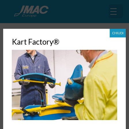
CHIUDI
Kart Factory®