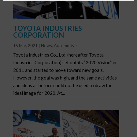
TOYOTA INDUSTRIES
CORPORATION
15 Mar, 2021
|
News
,
Automotive
Toyota Industries Co., Ltd. (hereafter Toyota
Industries Corporation) set out its “2020 Vision” in
2011 and started to move toward new goals.
However, the goal was high, and the same activities
and ideas as before could not be used to draw the
ideal image for 2020. At...