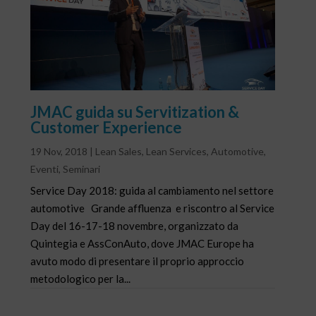
JMAC guida su Servitization &
Customer Experience
19 Nov, 2018
|
Lean Sales
,
Lean Services
,
Automotive
,
Eventi
,
Seminari
Service Day 2018: guida al cambiamento nel settore
automotive Grande affluenza e riscontro al Service
Day del 16-17-18 novembre, organizzato da
Quintegia e AssConAuto, dove JMAC Europe ha
avuto modo di presentare il proprio approccio
metodologico per la...