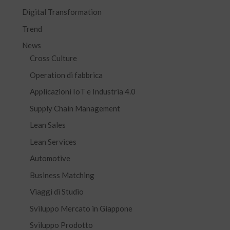
Digital Transformation
Trend
News
Cross Culture
Operation di fabbrica
Applicazioni IoT e Industria 4.0
Supply Chain Management
Lean Sales
Lean Services
Automotive
Business Matching
Viaggi di Studio
Sviluppo Mercato in Giappone
Sviluppo Prodotto