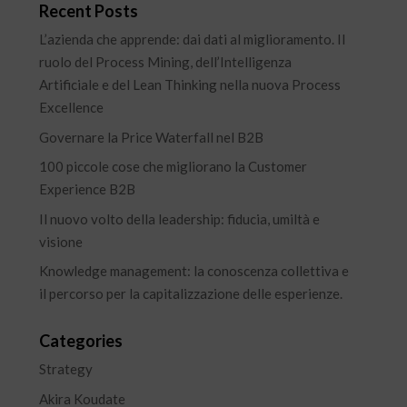
Recent Posts
L’azienda che apprende: dai dati al miglioramento. Il
ruolo del Process Mining, dell’Intelligenza
Artificiale e del Lean Thinking nella nuova Process
Excellence
Governare la Price Waterfall nel B2B
100 piccole cose che migliorano la Customer
Experience B2B
Il nuovo volto della leadership: fiducia, umiltà e
visione
Knowledge management: la conoscenza collettiva e
il percorso per la capitalizzazione delle esperienze.
Categories
Strategy
Akira Koudate