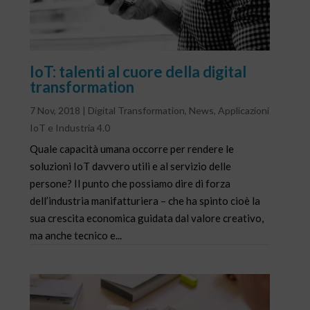
IoT: talenti al cuore della digital
transformation
7 Nov, 2018
|
Digital Transformation
,
News
,
Applicazioni
IoT e Industria 4.0
Quale capacità umana occorre per rendere le
soluzioni IoT davvero utili e al servizio delle
persone? Il punto che possiamo dire di forza
dell’industria manifatturiera – che ha spinto cioè la
sua crescita economica guidata dal valore creativo,
ma anche tecnico e...