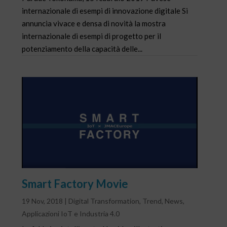
internazionale di esempi di innovazione digitale Si
annuncia vivace e densa di novità la mostra
internazionale di esempi di progetto per il
potenziamento della capacità delle...
Smart Factory Movie
19 Nov, 2018
|
Digital Transformation
,
Trend
,
News
,
Applicazioni IoT e Industria 4.0