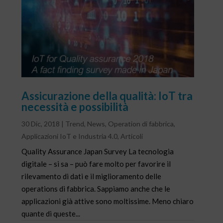
Assicurazione della qualità: IoT tra
necessità e possibilità
30 Dic, 2018
|
Trend
,
News
,
Operation di fabbrica
,
Applicazioni IoT e Industria 4.0
,
Articoli
Quality Assurance Japan Survey La tecnologia
digitale – si sa – può fare molto per favorire il
rilevamento di dati e il miglioramento delle
operations di fabbrica. Sappiamo anche che le
applicazioni già attive sono moltissime. Meno chiaro
quante di queste...