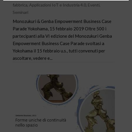
fabbrica
,
Applicazioni IoT e Industria 4.0
,
Eventi
,
Seminari
Monozukuri & Genba Empowerment Business Case
Parade Yokohama, 15 febbraio 2019 Oltre 500 i
partecipanti alla VI edizione del Monozukuri Genba
Empowerment Business Case Parade svoltasi a
Yokohama il 15 febbraio u.s., tutti convenuti per
ascoltare, vedere e...