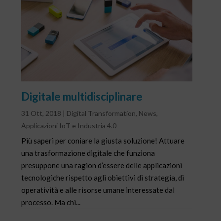
Digitale multidisciplinare
31 Ott, 2018
|
Digital Transformation
,
News
,
Applicazioni IoT e Industria 4.0
Più saperi per coniare la giusta soluzione! Attuare
una trasformazione digitale che funziona
presuppone una ragion d’essere delle applicazioni
tecnologiche rispetto agli obiettivi di strategia, di
operatività e alle risorse umane interessate dal
processo. Ma chi...