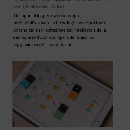
Eventi
,
Pubblicazioni
,
Articoli
Il bisogno di leggere secondo regole
intellegibili e vivere la tecnologia non è poi tanto
lontano dalla sollecitazione dell’intelletto e della
emozione dell’Uomo ad opera della musica.
Leggiamo perché cliccando qui.