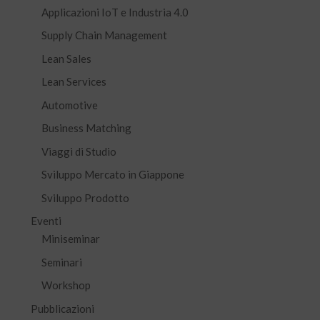
Applicazioni IoT e Industria 4.0
Supply Chain Management
Lean Sales
Lean Services
Automotive
Business Matching
Viaggi di Studio
Sviluppo Mercato in Giappone
Sviluppo Prodotto
Eventi
Miniseminar
Seminari
Workshop
Pubblicazioni