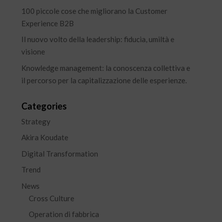
100 piccole cose che migliorano la Customer
Experience B2B
Il nuovo volto della leadership: fiducia, umiltà e
visione
Knowledge management: la conoscenza collettiva e
il percorso per la capitalizzazione delle esperienze.
Categories
Strategy
Akira Koudate
Digital Transformation
Trend
News
Cross Culture
Operation di fabbrica