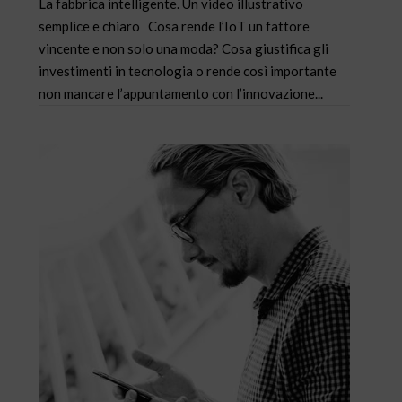
La fabbrica intelligente. Un video illustrativo
semplice e chiaro Cosa rende l’IoT un fattore
vincente e non solo una moda? Cosa giustifica gli
investimenti in tecnologia o rende così importante
non mancare l’appuntamento con l’innovazione...