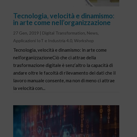
Tecnologia, velocità e dinamismo:
in arte come nell’organizzazione
27 Gen, 2019
|
Digital Transformation
,
News
,
Applicazioni IoT e Industria 4.0
,
Workshop
Tecnologia, velocità e dinamismo: in arte come
nell’organizzazioneCiò che ci attrae della
trasformazione digitale è senz’altro la capacità di
andare oltre le facoltà di rilevamento dei dati che il
lavoro manuale consente, ma non di meno ci attrae
la velocità con...