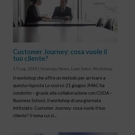
Customer Journey: cosa vuole il
tuo cliente?
17 Lug, 2018
|
Strategy
,
News
,
Lean Sales
,
Workshop
Il workshop che offre un metodo per arrivare a
questa risposta Lo scorso 21 giugno JMAC ha
condotto – grazie alla collaborazione con CUOA –
Business School, il workshop di una giornata
intitolato: Customer Journey: cosa vuole il tuo
cliente? Il tema cui si...