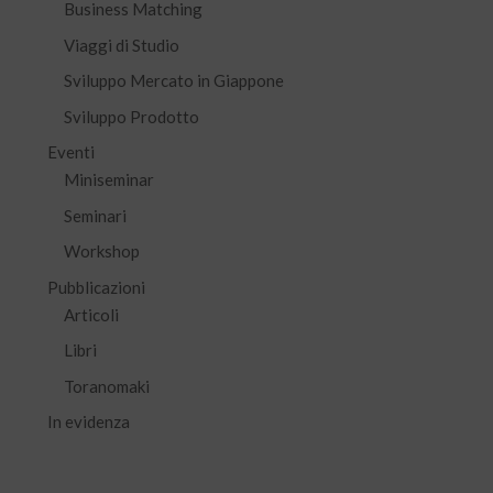
Business Matching
Viaggi di Studio
Sviluppo Mercato in Giappone
Sviluppo Prodotto
Eventi
Miniseminar
Seminari
Workshop
Pubblicazioni
Articoli
Libri
Toranomaki
In evidenza