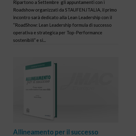
Ripartono a Settembre gli appuntamenti con i
Roadshow organizzati da STAUFEN.ITALIA, il primo
incontro sarà dedicato alla Lean Leadership con il
“RoadShow: Lean Leadership formula di successo
operativa e strategica per Top-Performance
sostenibili” e si...
Allineamento per il successo