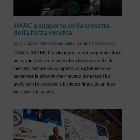
JMAC a supporto della crescita
della forza vendita
21 Dic, 2018
|
News
,
Lean Sales
,
Seminari
,
Workshop
JMAC e RACMET: un impegno continuo per meritare
ancor più fiducia dalla clientela In un contesto di
mercato sempre più competitivo e globale sono
numerose le aziende che rilevano la necessità di
avvicinarsi e conoscere il cliente finale, da un lato
per essere in grado...