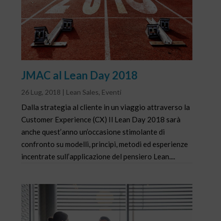
JMAC al Lean Day 2018
26 Lug, 2018
|
Lean Sales
,
Eventi
Dalla strategia al cliente in un viaggio attraverso la
Customer Experience (CX) Il Lean Day 2018 sarà
anche quest’anno un’occasione stimolante di
confronto su modelli, principi, metodi ed esperienze
incentrate sull’applicazione del pensiero Lean....