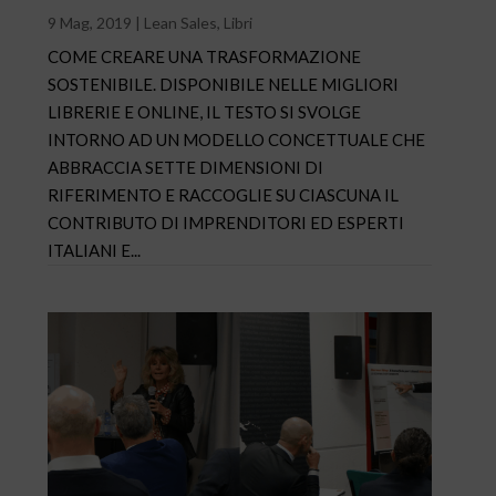
9 Mag, 2019
|
Lean Sales
,
Libri
COME CREARE UNA TRASFORMAZIONE
SOSTENIBILE. DISPONIBILE NELLE MIGLIORI
LIBRERIE E ONLINE, IL TESTO SI SVOLGE
INTORNO AD UN MODELLO CONCETTUALE CHE
ABBRACCIA SETTE DIMENSIONI DI
RIFERIMENTO E RACCOGLIE SU CIASCUNA IL
CONTRIBUTO DI IMPRENDITORI ED ESPERTI
ITALIANI E...