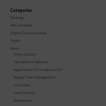
Categories
Strategy
Akira Koudate
Digital Transformation
Trend
News
Cross Culture
Operation di fabbrica
Applicazioni IoT e Industria 4.0
Supply Chain Management
Lean Sales
Lean Services
Automotive