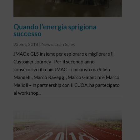
Quando l’energia sprigiona
successo
23 Set, 2018
|
News
,
Lean Sales
JMAC e GLS insieme per esplorare e migliorare il
Customer Journey Per il secondo anno
consecutivo il team JMAC – composto da Silvia
Mandelli, Marco Raveggi, Marco Galantini e Marco
Melioli – in partnership con Il CUOA, ha partecipato
al workshop...