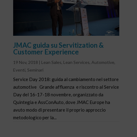
JMAC guida su Servitization &
Customer Experience
19 Nov, 2018
|
Lean Sales
,
Lean Services
,
Automotive
,
Eventi
,
Seminari
Service Day 2018: guida al cambiamento nel settore
automotive Grande affluenza e riscontro al Service
Day del 16-17-18 novembre, organizzato da
Quintegia e AssConAuto, dove JMAC Europe ha
avuto modo di presentare il proprio approccio
metodologico per la...