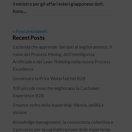
il ministro per gli affari esteri giapponese dott.
Kono....
« Post precedenti
Recent Posts
L’azienda che apprende: dai dati al miglioramento. Il
ruolo del Process Mining, dell’Intelligenza
Artificiale e del Lean Thinking nella nuova Process
Excellence
Governare la Price Waterfall nel B2B
100 piccole cose che migliorano la Customer
Experience B2B
Il nuovo volto della leadership: fiducia, umiltà e
visione
Knowledge management: la conoscenza collettiva e
il percorso per la capitalizzazione delle esperienze.