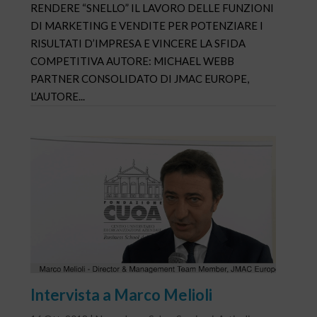
RENDERE “SNELLO” IL LAVORO DELLE FUNZIONI
DI MARKETING E VENDITE PER POTENZIARE I
RISULTATI D’IMPRESA E VINCERE LA SFIDA
COMPETITIVA AUTORE: MICHAEL WEBB
PARTNER CONSOLIDATO DI JMAC EUROPE,
L’AUTORE...
Intervista a Marco Melioli