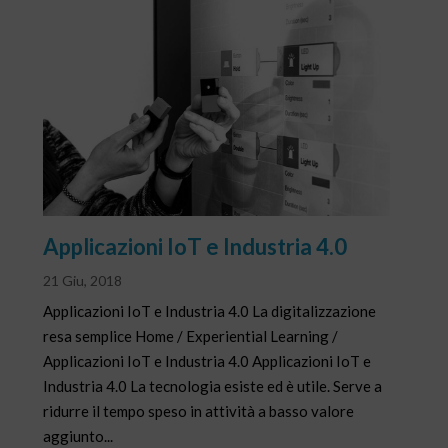
Applicazioni IoT e Industria 4.0
21 Giu, 2018
Applicazioni IoT e Industria 4.0 La digitalizzazione
resa semplice Home / Experiential Learning /
Applicazioni IoT e Industria 4.0 Applicazioni IoT e
Industria 4.0 La tecnologia esiste ed è utile. Serve a
ridurre il tempo speso in attività a basso valore
aggiunto...