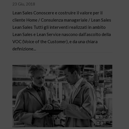
23 Giu, 2018
Lean Sales Conoscere e costruire il valore per il
cliente Home / Consulenza manageriale / Lean Sales
Lean Sales Tutti gli interventi realizzati in ambito
Lean Sales e Lean Service nascono dall’ascolto della
VOC (Voice of the Customer), e da una chiara
definizione...