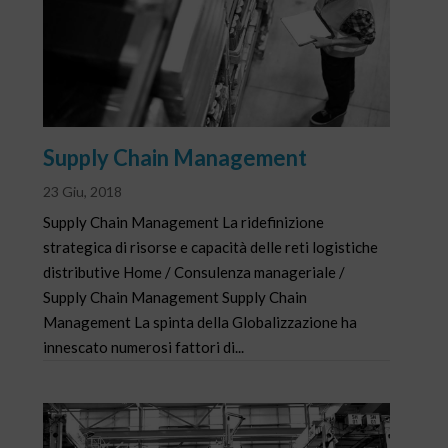
Supply Chain Management
23 Giu, 2018
Supply Chain Management La ridefinizione
strategica di risorse e capacità delle reti logistiche
distributive Home / Consulenza manageriale /
Supply Chain Management Supply Chain
Management La spinta della Globalizzazione ha
innescato numerosi fattori di...