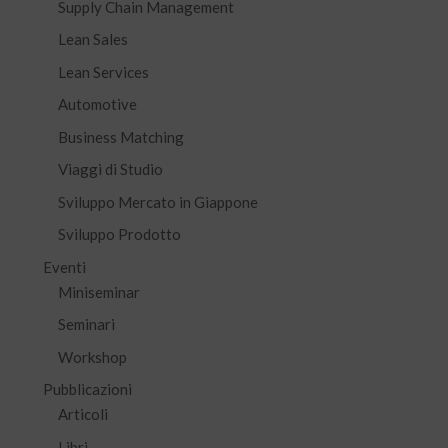
Supply Chain Management
Lean Sales
Lean Services
Automotive
Business Matching
Viaggi di Studio
Sviluppo Mercato in Giappone
Sviluppo Prodotto
Eventi
Miniseminar
Seminari
Workshop
Pubblicazioni
Articoli
Libri