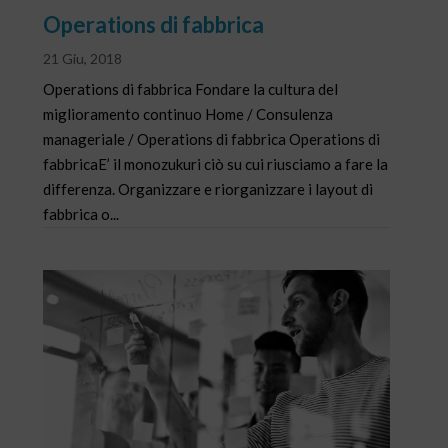
Operations di fabbrica
21 Giu, 2018
Operations di fabbrica Fondare la cultura del
miglioramento continuo Home / Consulenza
manageriale / Operations di fabbrica Operations di
fabbricaE’ il monozukuri ciò su cui riusciamo a fare la
differenza. Organizzare e riorganizzare i layout di
fabbrica o...