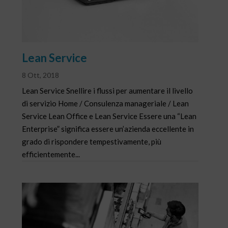
Lean Service
8 Ott, 2018
Lean Service Snellire i flussi per aumentare il livello
di servizio Home / Consulenza manageriale / Lean
Service Lean Office e Lean Service Essere una “Lean
Enterprise” significa essere un’azienda eccellente in
grado di rispondere tempestivamente, più
efficientemente...