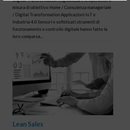
misura di obiettivo Home / Consulenza manageriale
/ Digital Transformation Applicazioni IoT e
Industria 4.0 Sensori e sofisticati strumenti di
funzionamento e controllo digitale hanno fatto la
loro comparsa...
Lean Sales