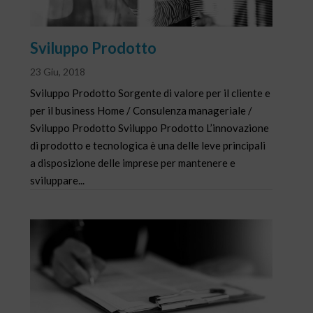
Sviluppo Prodotto
23 Giu, 2018
Sviluppo Prodotto Sorgente di valore per il cliente e
per il business Home / Consulenza manageriale /
Sviluppo Prodotto Sviluppo Prodotto L’innovazione
di prodotto e tecnologica è una delle leve principali
a disposizione delle imprese per mantenere e
sviluppare...