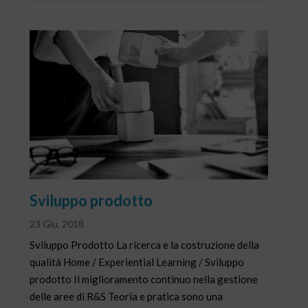
Sviluppo prodotto
23 Giu, 2018
Sviluppo Prodotto La ricerca e la costruzione della
qualità Home / Experiential Learning / Sviluppo
prodotto Il miglioramento continuo nella gestione
delle aree di R&S Teoria e pratica sono una