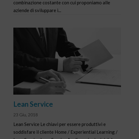
combinazione costante con cui proponiamo alle
aziende di sviluppare i...
Lean Service
23 Giu, 2018
Lean Service Le chiavi per essere produttivi e
soddisfare il cliente Home / Experiential Learning /