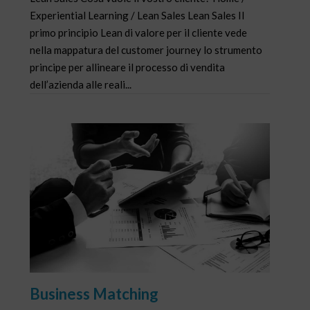
Experiential Learning / Lean Sales Lean Sales Il
primo principio Lean di valore per il cliente vede
nella mappatura del customer journey lo strumento
principe per allineare il processo di vendita
dell’azienda alle reali...
Business Matching