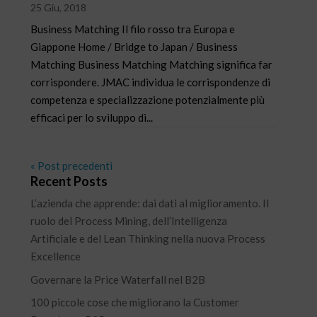
25 Giu, 2018
Business Matching Il filo rosso tra Europa e
Giappone Home / Bridge to Japan / Business
Matching Business Matching Matching significa far
corrispondere. JMAC individua le corrispondenze di
competenza e specializzazione potenzialmente più
efficaci per lo sviluppo di...
« Post precedenti
Recent Posts
L’azienda che apprende: dai dati al miglioramento. Il
ruolo del Process Mining, dell’Intelligenza
Artificiale e del Lean Thinking nella nuova Process
Excellence
Governare la Price Waterfall nel B2B
100 piccole cose che migliorano la Customer