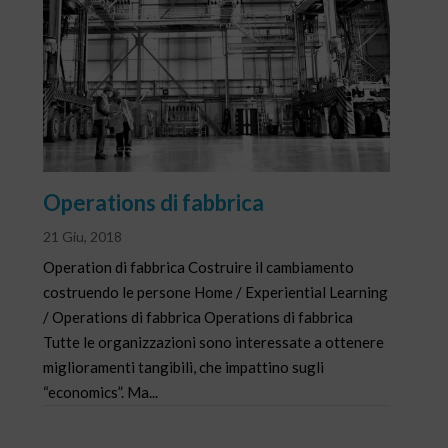
Operations di fabbrica
21 Giu, 2018
Operation di fabbrica Costruire il cambiamento
costruendo le persone Home / Experiential Learning
/ Operations di fabbrica Operations di fabbrica
Tutte le organizzazioni sono interessate a ottenere
miglioramenti tangibili, che impattino sugli
“economics”. Ma...