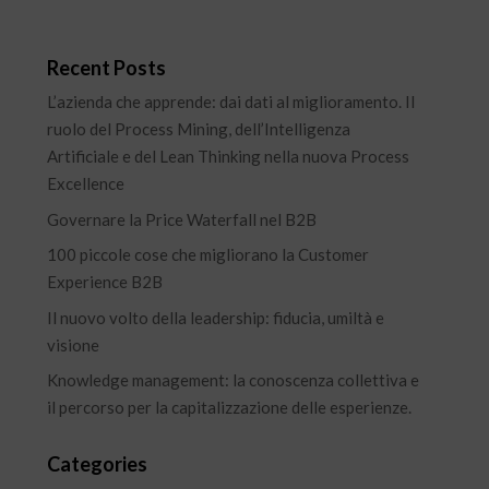
Recent Posts
L’azienda che apprende: dai dati al miglioramento. Il
ruolo del Process Mining, dell’Intelligenza
Artificiale e del Lean Thinking nella nuova Process
Excellence
Governare la Price Waterfall nel B2B
100 piccole cose che migliorano la Customer
Experience B2B
Il nuovo volto della leadership: fiducia, umiltà e
visione
Knowledge management: la conoscenza collettiva e
il percorso per la capitalizzazione delle esperienze.
Categories