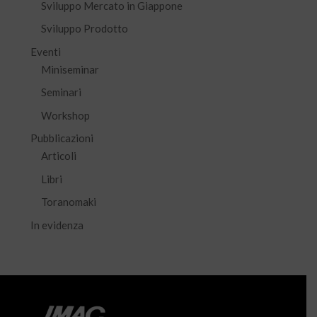
Sviluppo Mercato in Giappone
Sviluppo Prodotto
Eventi
Miniseminar
Seminari
Workshop
Pubblicazioni
Articoli
Libri
Toranomaki
In evidenza