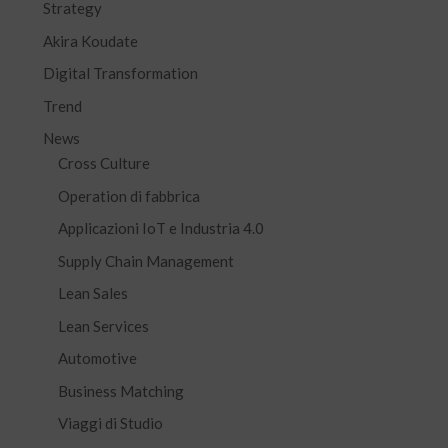
Strategy
Akira Koudate
Digital Transformation
Trend
News
Cross Culture
Operation di fabbrica
Applicazioni IoT e Industria 4.0
Supply Chain Management
Lean Sales
Lean Services
Automotive
Business Matching
Viaggi di Studio