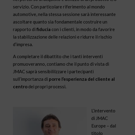
servizio. Con particolare riferimento al mondo
automotive, nella stessa sessione sarà interessante
ascoltare quanto sia fondamentale costruire un
rapporto di
fiducia
con i clienti, in modo da favorire
la stabilizzazione delle relazioni e ridurre il rischio
d’impresa.
A completare il dibattito che i tanti interventi
promuoveranno, contiamo che il punto di vista di
JMAC saprà sensibililzzare i partecipanti
sull’importanza di
porre l’esperienza del cliente al
cen
tro
dei propri processi.
L’intervento
di JMAC
Europe – dal
titolo