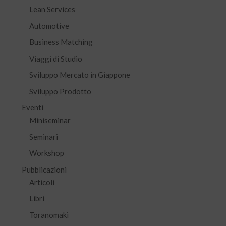
Lean Services
Automotive
Business Matching
Viaggi di Studio
Sviluppo Mercato in Giappone
Sviluppo Prodotto
Eventi
Miniseminar
Seminari
Workshop
Pubblicazioni
Articoli
Libri
Toranomaki