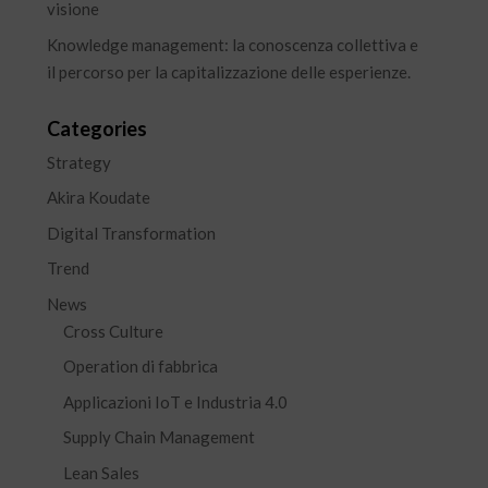
visione
Knowledge management: la conoscenza collettiva e
il percorso per la capitalizzazione delle esperienze.
Categories
Strategy
Akira Koudate
Digital Transformation
Trend
News
Cross Culture
Operation di fabbrica
Applicazioni IoT e Industria 4.0
Supply Chain Management
Lean Sales