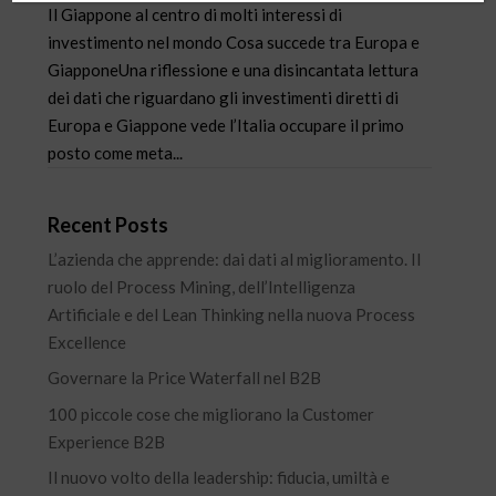
Il Giappone al centro di molti interessi di
investimento nel mondo Cosa succede tra Europa e
GiapponeUna riflessione e una disincantata lettura
dei dati che riguardano gli investimenti diretti di
Europa e Giappone vede l’Italia occupare il primo
posto come meta...
Recent Posts
L’azienda che apprende: dai dati al miglioramento. Il
ruolo del Process Mining, dell’Intelligenza
Artificiale e del Lean Thinking nella nuova Process
Excellence
Governare la Price Waterfall nel B2B
100 piccole cose che migliorano la Customer
Experience B2B
Il nuovo volto della leadership: fiducia, umiltà e