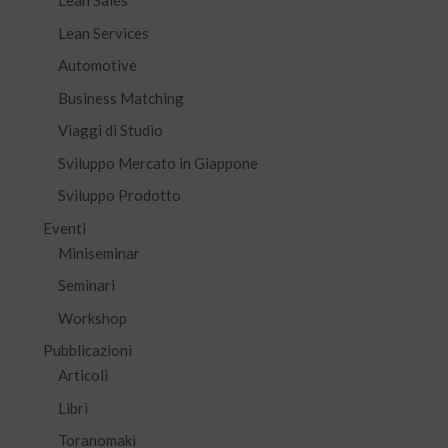
Lean Sales
Lean Services
Automotive
Business Matching
Viaggi di Studio
Sviluppo Mercato in Giappone
Sviluppo Prodotto
Eventi
Miniseminar
Seminari
Workshop
Pubblicazioni
Articoli
Libri
Toranomaki