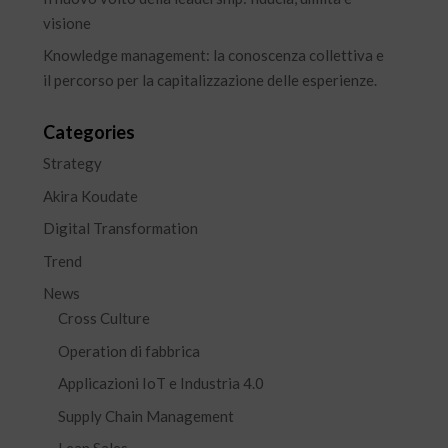
visione
Knowledge management: la conoscenza collettiva e
il percorso per la capitalizzazione delle esperienze.
Categories
Strategy
Akira Koudate
Digital Transformation
Trend
News
Cross Culture
Operation di fabbrica
Applicazioni IoT e Industria 4.0
Supply Chain Management