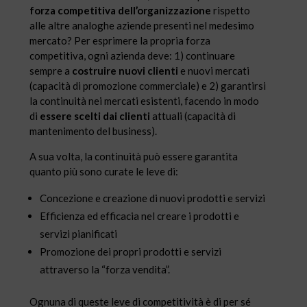
forza competitiva dell’organizzazione
rispetto
alle altre analoghe aziende presenti nel medesimo
mercato? Per esprimere la propria forza
competitiva, ogni azienda deve: 1) continuare
sempre a
costruire nuovi clienti
e nuovi mercati
(capacità di promozione commerciale) e 2) garantirsi
la continuità nei mercati esistenti, facendo in modo
di
essere scelti dai clienti
attuali (capacità di
mantenimento del business).
A sua volta, la continuità può essere garantita
quanto più sono curate le leve di:
Concezione e creazione di nuovi prodotti e servizi
Efficienza ed efficacia nel creare i prodotti e
servizi pianificati
Promozione dei propri prodotti e servizi
attraverso la “forza vendita”.
Ognuna di queste leve di competitività è di per sé