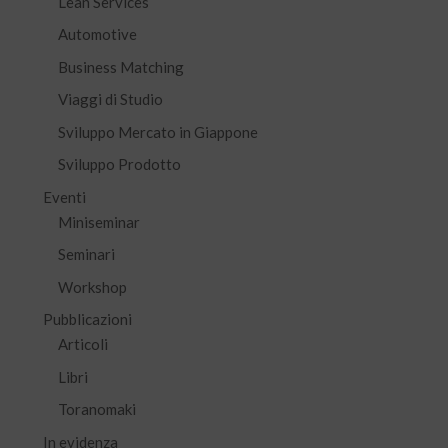
Lean Services
Automotive
Business Matching
Viaggi di Studio
Sviluppo Mercato in Giappone
Sviluppo Prodotto
Eventi
Miniseminar
Seminari
Workshop
Pubblicazioni
Articoli
Libri
Toranomaki
In evidenza