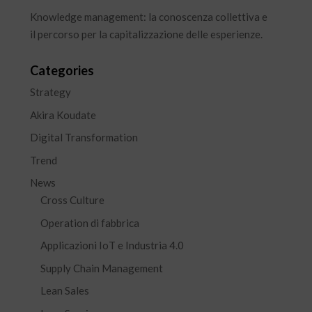
Knowledge management: la conoscenza collettiva e
il percorso per la capitalizzazione delle esperienze.
Categories
Strategy
Akira Koudate
Digital Transformation
Trend
News
Cross Culture
Operation di fabbrica
Applicazioni IoT e Industria 4.0
Supply Chain Management
Lean Sales