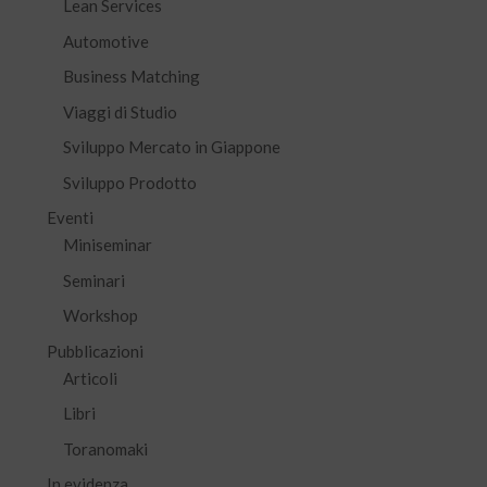
Lean Services
Automotive
Business Matching
Viaggi di Studio
Sviluppo Mercato in Giappone
Sviluppo Prodotto
Eventi
Miniseminar
Seminari
Workshop
Pubblicazioni
Articoli
Libri
Toranomaki
In evidenza