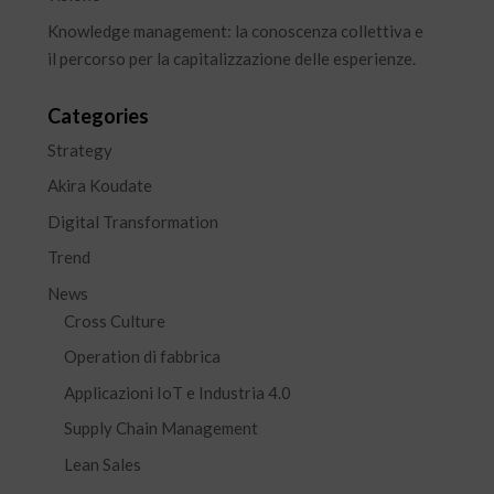
Knowledge management: la conoscenza collettiva e
il percorso per la capitalizzazione delle esperienze.
Categories
Strategy
Akira Koudate
Digital Transformation
Trend
News
Cross Culture
Operation di fabbrica
Applicazioni IoT e Industria 4.0
Supply Chain Management
Lean Sales