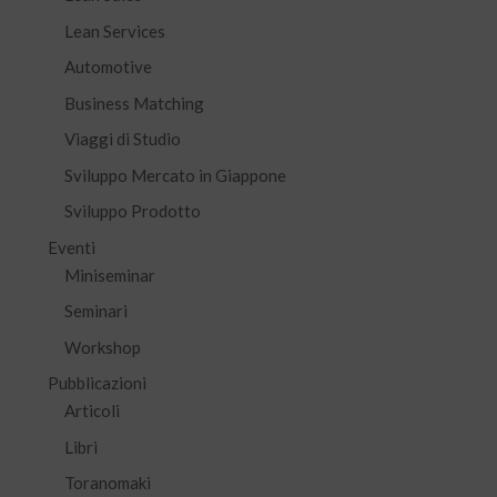
Lean Services
Automotive
Business Matching
Viaggi di Studio
Sviluppo Mercato in Giappone
Sviluppo Prodotto
Eventi
Miniseminar
Seminari
Workshop
Pubblicazioni
Articoli
Libri
Toranomaki