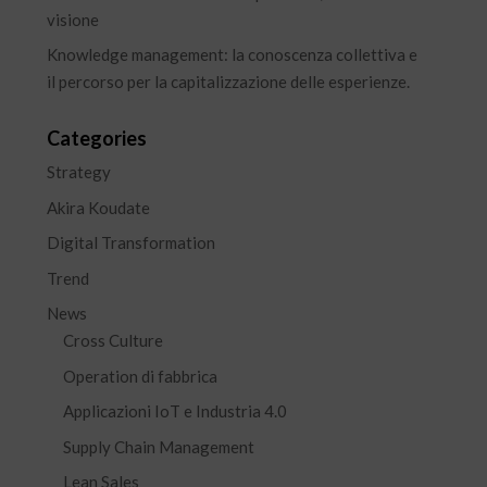
visione
Knowledge management: la conoscenza collettiva e
il percorso per la capitalizzazione delle esperienze.
Categories
Strategy
Akira Koudate
Digital Transformation
Trend
News
Cross Culture
Operation di fabbrica
Applicazioni IoT e Industria 4.0
Supply Chain Management
Lean Sales