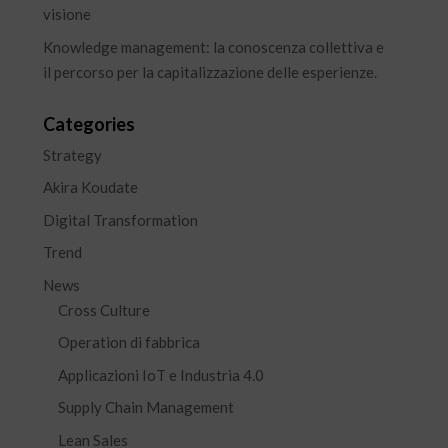
visione
Knowledge management: la conoscenza collettiva e
il percorso per la capitalizzazione delle esperienze.
Categories
Strategy
Akira Koudate
Digital Transformation
Trend
News
Cross Culture
Operation di fabbrica
Applicazioni IoT e Industria 4.0
Supply Chain Management
Lean Sales