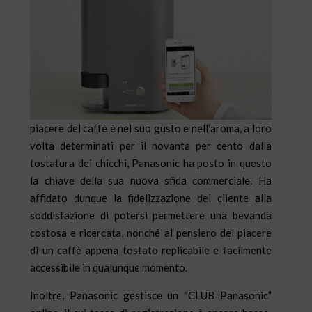
piacere del caffè è nel suo gusto e nell’aroma, a loro
volta determinati per il novanta per cento dalla
tostatura dei chicchi, Panasonic ha posto in questo
la chiave della sua nuova sfida commerciale. Ha
affidato dunque la fidelizzazione del cliente alla
soddisfazione di potersi permettere una bevanda
costosa e ricercata, nonché al pensiero del piacere
di un caffè appena tostato replicabile e facilmente
accessibile in qualunque momento.
Inoltre, Panasonic gestisce un “CLUB Panasonic”