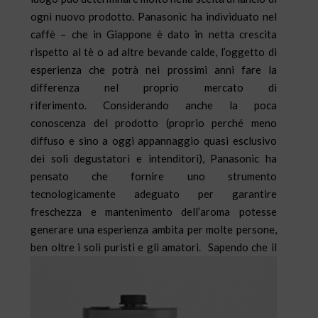
ogni nuovo prodotto. Panasonic ha individuato nel
caffè – che in Giappone è dato in netta crescita
rispetto al tè o ad altre bevande calde, l’oggetto di
esperienza che potrà nei prossimi anni fare la
differenza nel proprio mercato di
riferimento. Considerando anche la poca
conoscenza del prodotto (proprio perché meno
diffuso e sino a oggi appannaggio quasi esclusivo
dei soli degustatori e intenditori), Panasonic ha
pensato che fornire uno strumento
tecnologicamente adeguato per garantire
freschezza e mantenimento dell’aroma potesse
generare una esperienza ambita per molte persone,
ben oltre i soli puristi e gli amatori.
Sapendo che il