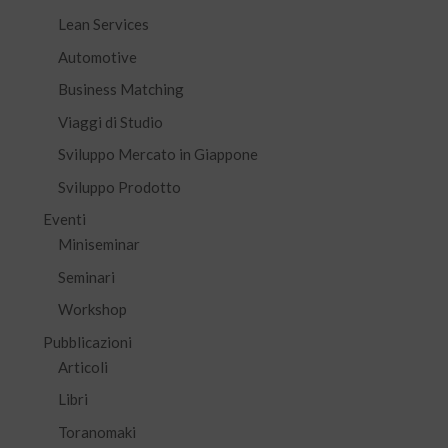
Lean Services
Automotive
Business Matching
Viaggi di Studio
Sviluppo Mercato in Giappone
Sviluppo Prodotto
Eventi
Miniseminar
Seminari
Workshop
Pubblicazioni
Articoli
Libri
Toranomaki