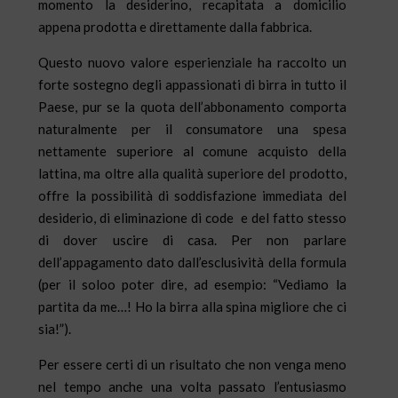
momento la desiderino, recapitata a domicilio
appena prodotta e direttamente dalla fabbrica.
Questo nuovo valore esperienziale ha raccolto un
forte sostegno degli appassionati di birra in tutto il
Paese, pur se la quota dell’abbonamento comporta
naturalmente per il consumatore una spesa
nettamente superiore al comune acquisto della
lattina, ma oltre alla qualità superiore del prodotto,
offre la possibilità di soddisfazione immediata del
desiderio, di eliminazione di code e del fatto stesso
di dover uscire di casa. Per non parlare
dell’appagamento dato dall’esclusività della formula
(per il soloo poter dire, ad esempio: “Vediamo la
partita da me…! Ho la birra alla spina migliore che ci
sia!”).
Per essere certi di un risultato che non venga meno
nel tempo anche una volta passato l’entusiasmo